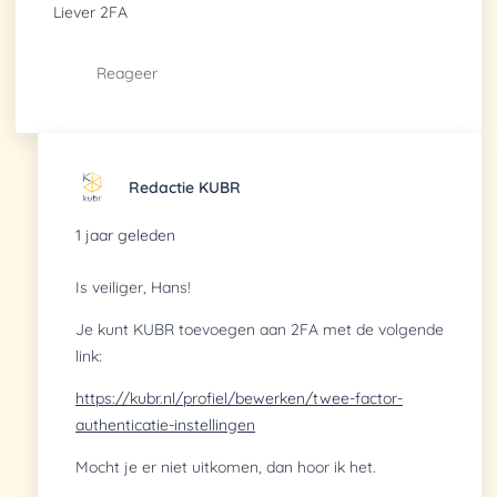
Liever 2FA
Reageer
Redactie KUBR
1 jaar geleden
Is veiliger, Hans!
Je kunt KUBR toevoegen aan 2FA met de volgende
link:
https://kubr.nl/profiel/bewerken/twee-factor-
authenticatie-instellingen
Mocht je er niet uitkomen, dan hoor ik het.