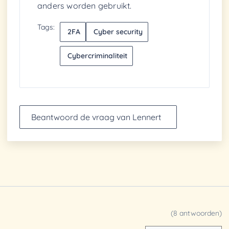
anders worden gebruikt.
Tags:
2FA
Cyber security
Cybercriminaliteit
Beantwoord de vraag van Lennert
(8 antwoorden)