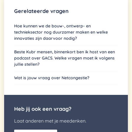
Gerelateerde vragen
Hoe kunnen we de bouw-, ontwerp- en
technieksector nog duurzamer maken en welke
innovaties zijn daarvoor nodig?
Beste Kubr mensen, binnenkort ben ik host van een
podcast over GACS. Welke vragen moet ik volgens
jullie stellen?
Wat is jouw vraag over Netcongestie?
Heb jij ook een vraag?
Laat anderen met je meedenken.