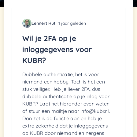
Lennert Hut
1 jaar geleden
Wil je 2FA op je
inloggegevens voor
KUBR?
Dubbele authenticatie, het is voor
niemand een hobby. Toch is het een
stuk veiliger. Heb je liever 2FA, dus
dubbele authenticatie op je inlog voor
KUBR? Laat het hieronder even weten
of stuur een mailtje naar info@kubr.nl.
Dan zet ik de functie aan en heb je
extra zekerheid dat je inloggegevens
op KUBR door niemand en nergens