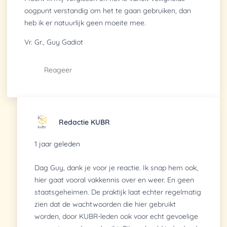
oogpunt verstandig om het te gaan gebruiken, dan
heb ik er natuurlijk geen moeite mee.
Vr. Gr., Guy Gadiot
Reageer
Redactie KUBR
1 jaar geleden
Dag Guy, dank je voor je reactie. Ik snap hem ook,
hier gaat vooral vakkennis over en weer. En geen
staatsgeheimen. De praktijk laat echter regelmatig
zien dat de wachtwoorden die hier gebruikt
worden, door KUBR-leden ook voor echt gevoelige