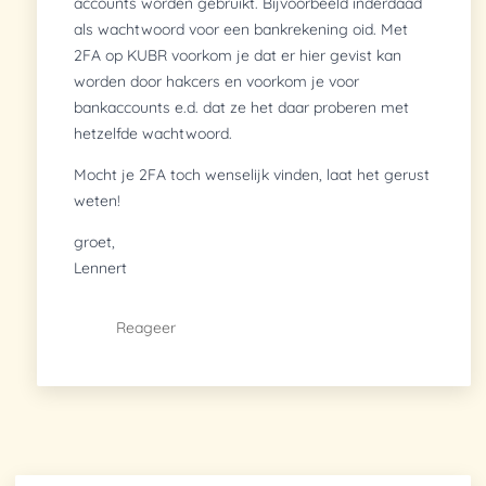
accounts worden gebruikt. Bijvoorbeeld inderdaad
als wachtwoord voor een bankrekening oid. Met
2FA op KUBR voorkom je dat er hier gevist kan
worden door hakcers en voorkom je voor
bankaccounts e.d. dat ze het daar proberen met
hetzelfde wachtwoord.
Mocht je 2FA toch wenselijk vinden, laat het gerust
weten!
groet,
Lennert
Reageer