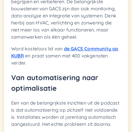
begrijpen en verbeteren. De belangrijkste
bouwstenen van GACS zijn dan ook monitoring,
data-analyse en integratie van systemen. Denk
hierbij aan HVAC, verlichting en zonwering die
niet meer los van elkaar functioneren, maar
samenwerken als één geheel.
Word kosteloos lid van
de GACS Community op
KUBR
en praat samen met 400 vakgenoten
verder.
Van automatisering naar
optimalisatie
Een van de belangrijkste inzichten uit de podcast
is dat automatisering op zichzelf niet voldoende
is. Installaties worden al jarenlang automatisch
aangestuurd. Het echte probleem zit daarna.