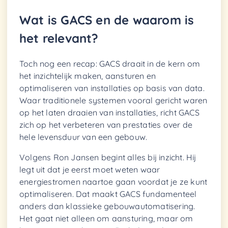
Wat is GACS en de waarom is
het relevant?
Toch nog een recap: GACS draait in de kern om
het inzichtelijk maken, aansturen en
optimaliseren van installaties op basis van data.
Waar traditionele systemen vooral gericht waren
op het laten draaien van installaties, richt GACS
zich op het verbeteren van prestaties over de
hele levensduur van een gebouw.
Volgens Ron Jansen begint alles bij inzicht. Hij
legt uit dat je eerst moet weten waar
energiestromen naartoe gaan voordat je ze kunt
optimaliseren. Dat maakt GACS fundamenteel
anders dan klassieke gebouwautomatisering.
Het gaat niet alleen om aansturing, maar om