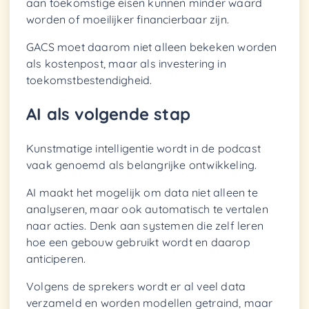
aan toekomstige eisen kunnen minder waard
worden of moeilijker financierbaar zijn.
GACS moet daarom niet alleen bekeken worden
als kostenpost, maar als investering in
toekomstbestendigheid.
AI als volgende stap
Kunstmatige intelligentie wordt in de podcast
vaak genoemd als belangrijke ontwikkeling.
AI maakt het mogelijk om data niet alleen te
analyseren, maar ook automatisch te vertalen
naar acties. Denk aan systemen die zelf leren
hoe een gebouw gebruikt wordt en daarop
anticiperen.
Volgens de sprekers wordt er al veel data
verzameld en worden modellen getraind, maar