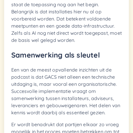
staat de toepassing nog aan het begin.
Belangrijk is dat installaties hier nu al op
voorbereid worden. Dat betekent voldoende
meetpunten en een goede data-infrastructuur.
Zelfs als AI nog niet direct wordt toegepast, moet
de basis wel gelegd worden.
Samenwerking als sleutel
Een van de meest opvallende inzichten uit de
podcast is dat GACS niet alleen een technische
uitdaging is, maar vooral een organisatorische.
Succesvolle implementatie vraagt om
samenwerking tussen installateurs, adviseurs,
leveranciers en gebouweigenaren. Het delen van
kennis wordt daarbij als essentieel gezien.
Er wordt benadrukt dat partijen elkaar zo vroeg
mogelijk in het proces moeten betrekken om tot