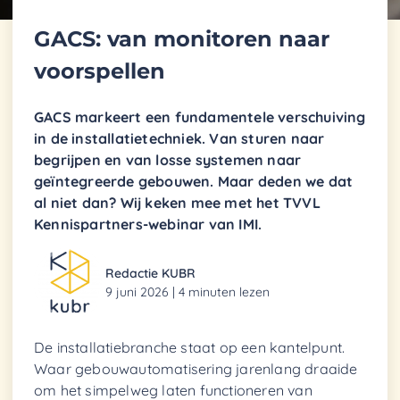
GACS: van monitoren naar
voorspellen
GACS markeert een fundamentele verschuiving
in de installatietechniek. Van sturen naar
begrijpen en van losse systemen naar
geïntegreerde gebouwen. Maar deden we dat
al niet dan? Wij keken mee met het TVVL
Kennispartners-webinar van IMI.
Redactie KUBR
9 juni 2026 | 4 minuten lezen
De installatiebranche staat op een kantelpunt.
Waar gebouwautomatisering jarenlang draaide
om het simpelweg laten functioneren van