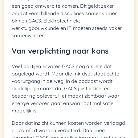
een goed ontwerp te komen. Dit geldt zeker
omdat verschillende disciplines samenkomen
binnen GACS. Elektrotechniek,
werktuigbouwkunde en IT moeten steeds vaker
samenwerken.
Van verplichting naar kans
Veel partijen ervaren GACS nog als iets dat
opgelegd wordt. Maar die mindset staat echte
vooruitgang in de weg. In de podcast wordt
duidelijk gemaakt dat GACS juist inzicht en
besparing oplevert. Het maakt zichtbaar waar
energie verloren gaat en waar optimalisatie
mogelijk is.
Door dat inzicht kunnen kosten worden verlaagd
en comfort worden verbeterd. Daarmee
verandert GACS van verplichting naar strategisch