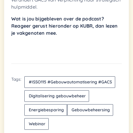
hulpmiddel.
Wat is jou bijgebleven over de podcast?
Reageer gerust hieronder op KUBR, dan lezen
je vakgenoten mee.
Tags:
#ISSO115 #Gebouwautomatisering #GACS
Digitalisering gebouwbeheer
Energiebesparing
Gebouwbeheersing
Webinar