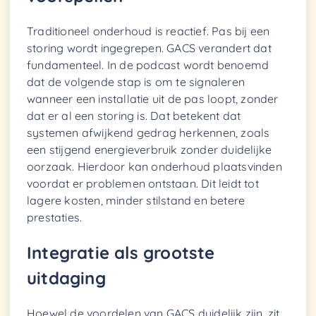
Traditioneel onderhoud is reactief. Pas bij een
storing wordt ingegrepen. GACS verandert dat
fundamenteel. In de podcast wordt benoemd
dat de volgende stap is om te signaleren
wanneer een installatie uit de pas loopt, zonder
dat er al een storing is. Dat betekent dat
systemen afwijkend gedrag herkennen, zoals
een stijgend energieverbruik zonder duidelijke
oorzaak. Hierdoor kan onderhoud plaatsvinden
voordat er problemen ontstaan. Dit leidt tot
lagere kosten, minder stilstand en betere
prestaties.
Integratie als grootste
uitdaging
Hoewel de voordelen van GACS duidelijk zijn, zit