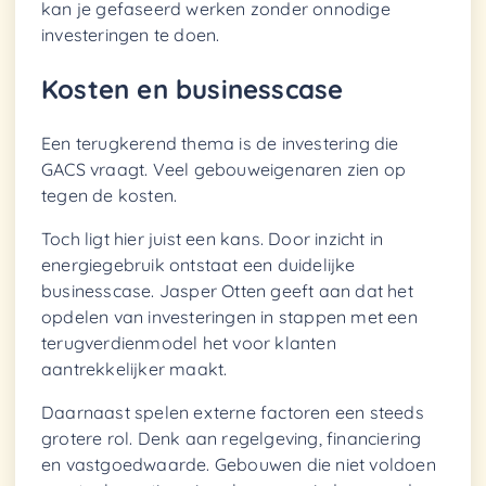
kan je gefaseerd werken zonder onnodige
investeringen te doen.
Kosten en businesscase
Een terugkerend thema is de investering die
GACS vraagt. Veel gebouweigenaren zien op
tegen de kosten.
Toch ligt hier juist een kans. Door inzicht in
energiegebruik ontstaat een duidelijke
businesscase. Jasper Otten geeft aan dat het
opdelen van investeringen in stappen met een
terugverdienmodel het voor klanten
aantrekkelijker maakt.
Daarnaast spelen externe factoren een steeds
grotere rol. Denk aan regelgeving, financiering
en vastgoedwaarde. Gebouwen die niet voldoen