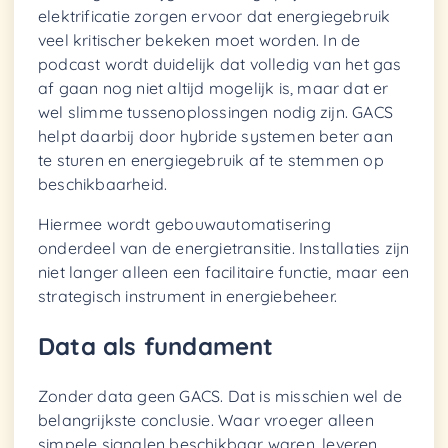
elektrificatie zorgen ervoor dat energiegebruik
veel kritischer bekeken moet worden. In de
podcast wordt duidelijk dat volledig van het gas
af gaan nog niet altijd mogelijk is, maar dat er
wel slimme tussenoplossingen nodig zijn. GACS
helpt daarbij door hybride systemen beter aan
te sturen en energiegebruik af te stemmen op
beschikbaarheid.
Hiermee wordt gebouwautomatisering
onderdeel van de energietransitie. Installaties zijn
niet langer alleen een facilitaire functie, maar een
strategisch instrument in energiebeheer.
Data als fundament
Zonder data geen GACS. Dat is misschien wel de
belangrijkste conclusie. Waar vroeger alleen
simpele signalen beschikbaar waren, leveren