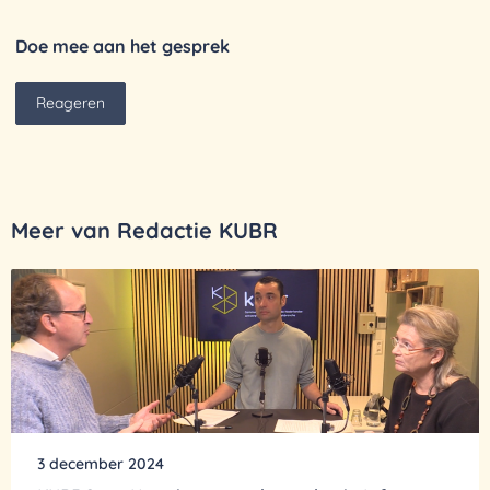
Doe mee aan het gesprek
Reageren
Meer van Redactie KUBR
3 december 2024