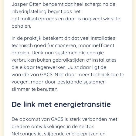
Jasper Otten benoemt dat heel scherp: na de
inbedrijfstelling begint pas het
optimalisatieproces en daar is nog veel winst te
behalen.
In de praktijk betekent dit dat veel installaties
technisch goed functioneren, maar inefficiënt
draaien. Denk aan systemen die energie
verbruiken buiten gebruikstijden of installaties
die elkaar tegenwerken. Juist daar ligt de
waarde van GACS. Niet door meer techniek toe te
voegen, maar door bestaande systemen
slimmer te benutten.
De link met energietransitie
De opkomst van GACS is sterk verbonden met
bredere ontwikkelingen in de sector.
Netcongestie, stijgende energieprijzen en