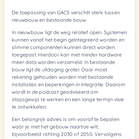
De toepassing van GACS verschilt sterk tussen
nieuwbouw en bestaande bouw.
In nieuwbouw ligt de weg relatief open. Systemen
kunnen vanaf het begin geïntegreerd worden en
slimme componenten kunnen direct worden
toegepast. Hierdoor kan met minder hardware
meer data worden verzameld. In bestaande
bouw ligt de uitdaging groter. Daar moet
rekening gehouden worden met bestaande
installaties en beperkingen in integratie. Daarom
wordt in de podcast geadviseerd om
stapsgewijs te werken en een lange termijn visie
te ontwikkelen.
Een belangrijk advies is om vooraf te bepalen
waar je met het gebouw naartoe wilt,
bijvoorbeeld richting 2030 of 2050. Vervolgens