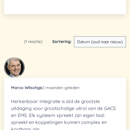
(1 reactie)
Sortering
:
Marco Witschge
2 maanden geleden
Herkenbaar: integratie is idd de grootste
uitdaging voor grootschalige uitrol van de GACS
en EMS. Elk systeem spreekt zijn eigen taal
spreekt en koppelingen kunnen complex en
kostbaar zijn.