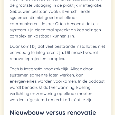
de grootste uitdaging in de praktijk in integratie.
Gebouwen bestaan vaak uit verschillende
systemen die niet goed met elkaar
communiceren. Jasper Otten benoemt dat elk
systeem zijn eigen taal spreekt en koppelingen
complex en kostbaar kunnen zijn.
Daar komt bij dat veel bestaande installaties niet
eenvoudig te integreren zijn. Dit maakt vooral
renovatieprojecten complex.
Toch is integratie noodzakelijk. Alleen door
systemen samen te laten werken, kan
energieverlies worden voorkomen. In de podcast
wordt benadrukt dat verwarming, koeling,
verlichting en zonwering op elkaar moeten
worden afgestemd om echt efficiënt te zijn.
Nieuwbouw versus renovatie