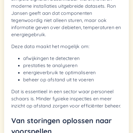
moderne installaties uitgebreide datasets. Ron
Jansen geeft aan dat componenten
tegenwoordig niet alleen sturen, maar ook
informatie geven over debieten, temperaturen en
energiegebruik.
Deze data maakt het mogelijk om:
afwijkingen te detecteren
prestaties te analyseren
energieverbruik te optimaliseren
beheer op afstand uit te voeren
Dat is essentieel in een sector waar personeel
schaars is. Minder fysieke inspecties en meer
inzicht op afstand zorgen voor efficiënter beheer.
Van storingen oplossen naar
voorspellen