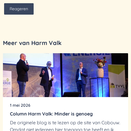
Reageren
Meer van Harm Valk
1 mei 2026
Column Harm Valk: Minder is genoeg
De originele blog is te lezen op de site van Cobouw.
Omdat niet iedereen hier toegang toe heeft en ik