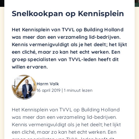
Snelkookpan op Kennisplein
Het Kennisplein van TVVL op Building Holland
was meer dan een verzameling lid-bedrijven.
Kennis vermenigvuldigt als je het deelt; het lijkt
een cliché, maar zo kan het echt werken. Een
groep specialisten van TVVL-leden heeft dit
willen ervaren.
Harm Valk
16 april 2019 | 1 minuut lezen
Het Kennisplein van TVVL op Building Holland
was meer dan een verzameling lid-bedrijven.
Kennis vermenigvuldigt als je het deelt; het lijkt
een cliché, maar zo kan het echt werken. Een