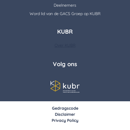
Deelnemers
Word lid van de GACS Groep op KUBR
KUBR
Over KUBR
Volg ons
Gedragscode
Disclaimer
Privacy Policy