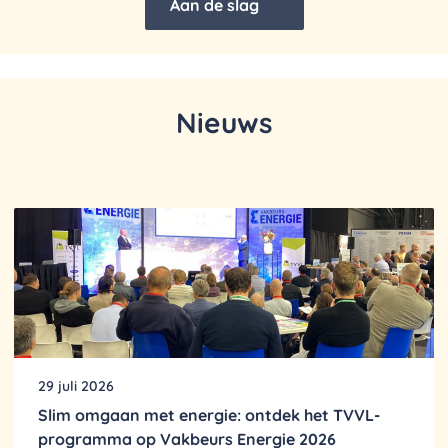
Aan de slag
Nieuws
29 juli 2026
Slim omgaan met energie: ontdek het TVVL-
programma op Vakbeurs Energie 2026