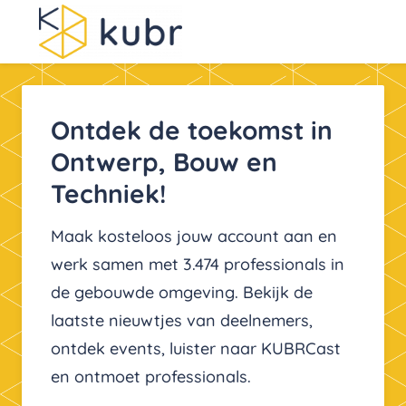
Ontdek de toekomst in
Ontwerp, Bouw en
Techniek!
Maak kosteloos jouw account aan en
werk samen met 3.474 professionals in
de gebouwde omgeving. Bekijk de
laatste nieuwtjes van deelnemers,
ontdek events, luister naar KUBRCast
en ontmoet professionals.