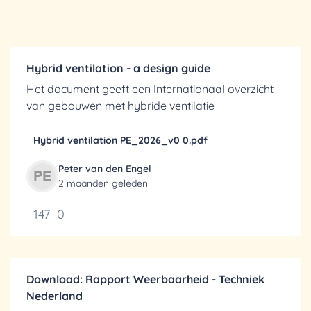
Hybrid ventilation - a design guide
Het document geeft een Internationaal overzicht
van gebouwen met hybride ventilatie
Hybrid ventilation PE_2026_v0 0.pdf
Peter van den Engel
2 maanden geleden
147
0
Download: Rapport Weerbaarheid - Techniek
Nederland