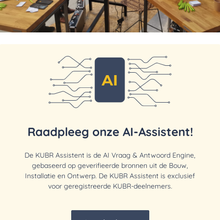
Raadpleeg onze AI-Assistent!
De KUBR Assistent is de AI Vraag & Antwoord Engine,
gebaseerd op geverifieerde bronnen uit de Bouw,
Installatie en Ontwerp. De KUBR Assistent is exclusief
voor geregistreerde KUBR-deelnemers.