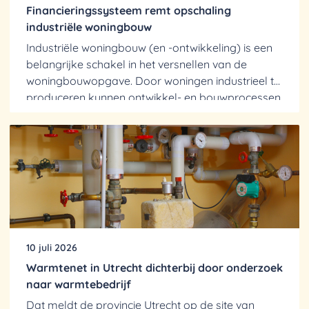
Financieringssysteem remt opschaling
industriële woningbouw
Industriële woningbouw (en -ontwikkeling) is een
belangrijke schakel in het versnellen van de
woningbouwopgave. Door woningen industrieel te
produceren kunnen ontwikkel- en bouwprocessen
efficiënter,...
10 juli 2026
Warmtenet in Utrecht dichterbij door onderzoek
naar warmtebedrijf
Dat meldt de provincie Utrecht op de site van