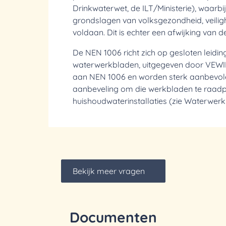
Drinkwaterwet, de ILT/Ministerie), waarb
grondslagen van volksgezondheid, veilig
voldaan. Dit is echter een afwijking van 
De NEN 1006 richt zich op gesloten leiding
waterwerkbladen, uitgegeven door VEWI
aan NEN 1006 en worden sterk aanbevole
aanbeveling om die werkbladen te raadp
huishoudwaterinstallaties (zie Waterwerk
Bekijk meer vragen
Documenten