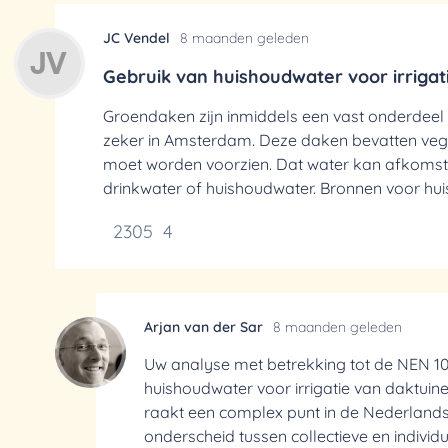
JC Vendel
8 maanden geleden
Gebruik van huishoudwater voor irriga
Groendaken zijn inmiddels een vast onderdeel 
zeker in Amsterdam. Deze daken bevatten vege
moet worden voorzien. Dat water kan afkomstig
drinkwater of huishoudwater. Bronnen voor huis
2305
4
Arjan van der Sar
8 maanden geleden
Uw analyse met betrekking tot de NEN 10
huishoudwater voor irrigatie van daktui
raakt een complex punt in de Nederland
onderscheid tussen collectieve en individue