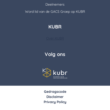
Deelnemers
Word lid van de GACS Groep op KUBR
KUBR
Over KUBR
Volg ons
Gedragscode
Disclaimer
Privacy Policy