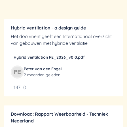
Hybrid ventilation - a design guide
Het document geeft een Internationaal overzicht
van gebouwen met hybride ventilatie
Hybrid ventilation PE_2026_v0 0.pdf
Peter van den Engel
2 maanden geleden
147
0
Download: Rapport Weerbaarheid - Techniek
Nederland