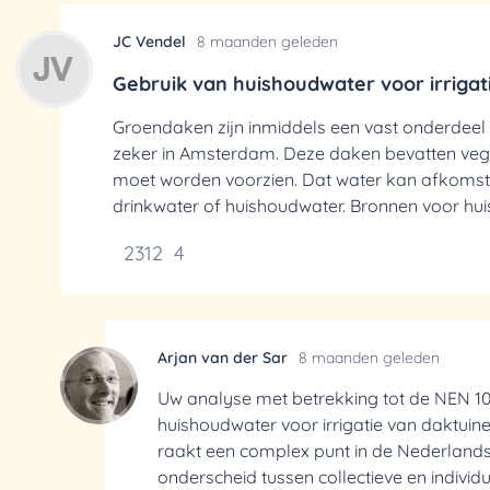
JC Vendel
8 maanden geleden
Gebruik van huishoudwater voor irriga
Groendaken zijn inmiddels een vast onderdeel 
zeker in Amsterdam. Deze daken bevatten vege
moet worden voorzien. Dat water kan afkomstig
drinkwater of huishoudwater. Bronnen voor huis
2312
4
Arjan van der Sar
8 maanden geleden
Uw analyse met betrekking tot de NEN 10
huishoudwater voor irrigatie van daktui
raakt een complex punt in de Nederland
onderscheid tussen collectieve en individue