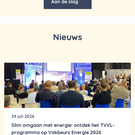
Aan de slag
Nieuws
29 juli 2026
Slim omgaan met energie: ontdek het TVVL-
programma op Vakbeurs Energie 2026