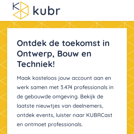
Ontdek de toekomst in
Ontwerp, Bouw en
Techniek!
Maak kosteloos jouw account aan en
werk samen met 3.474 professionals in
de gebouwde omgeving. Bekijk de
laatste nieuwtjes van deelnemers,
ontdek events, luister naar KUBRCast
en ontmoet professionals.