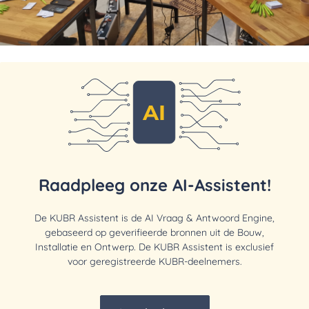
Raadpleeg onze AI-Assistent!
De KUBR Assistent is de AI Vraag & Antwoord Engine,
gebaseerd op geverifieerde bronnen uit de Bouw,
Installatie en Ontwerp. De KUBR Assistent is exclusief
voor geregistreerde KUBR-deelnemers.