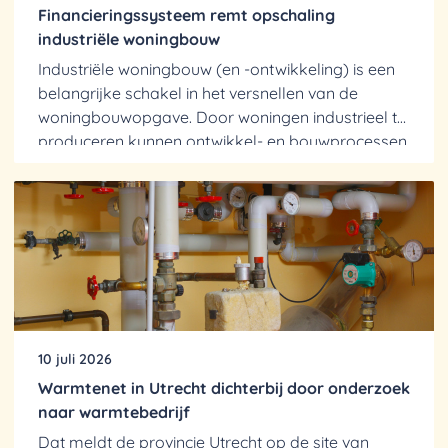
Financieringssysteem remt opschaling
industriële woningbouw
Industriële woningbouw (en -ontwikkeling) is een
belangrijke schakel in het versnellen van de
woningbouwopgave. Door woningen industrieel te
produceren kunnen ontwikkel- en bouwprocessen
efficiënter,...
10 juli 2026
Warmtenet in Utrecht dichterbij door onderzoek
naar warmtebedrijf
Dat meldt de provincie Utrecht op de site van