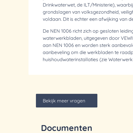
Drinkwaterwet, de ILT/Ministerie), waarb
grondslagen van volksgezondheid, veilig
voldaan. Dit is echter een afwijking van 
De NEN 1006 richt zich op gesloten leiding
waterwerkbladen, uitgegeven door VEWI
aan NEN 1006 en worden sterk aanbevole
aanbeveling om die werkbladen te raadp
huishoudwaterinstallaties (zie Waterwerk
Bekijk meer vragen
Documenten